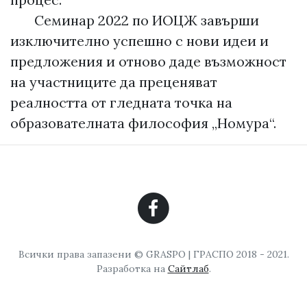
Семинар 2022 по ИОЦЖ завърши
изключително успешно с нови идеи и
предложения и отново даде възможност
на участниците да преценяват
реалността от гледната точка на
образователната философия „Номура“.
Всички права запазени © GRASPO | ГРАСПО 2018 - 2021.
Разработка на
Сайтлаб
.