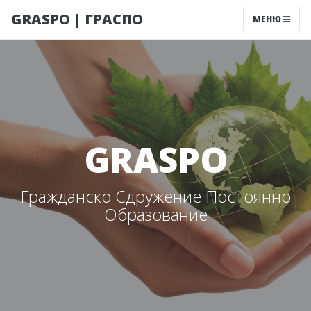
GRASPO | ГРАСПО
МЕНЮ
GRASPO
Гражданско Сдружение Постоянно
Образование